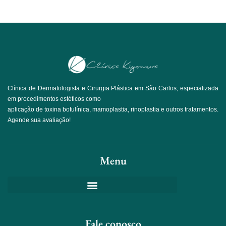
Clínica de Dermatologista e Cirurgia Plástica em São Carlos, especializada
em procedimentos estéticos como
aplicação de toxina botulínica, mamoplastia, rinoplastia e outros tratamentos.
Agende sua avaliação!
Menu
Fale conosco