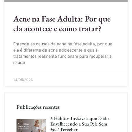
Acne na Fase Adulta: Por que
ela acontece e como tratar?
Entenda as causas da acne na fase adulta, por que
ela é diferente da acne adolescente e quais
tratamentos realmente funcionam para recuperar a
saúde
14/05/2026
Publicações recentes
5 Hábitos Invisíveis que Estão
Envelhecendo a Sua Pele Sem
Você Perceber