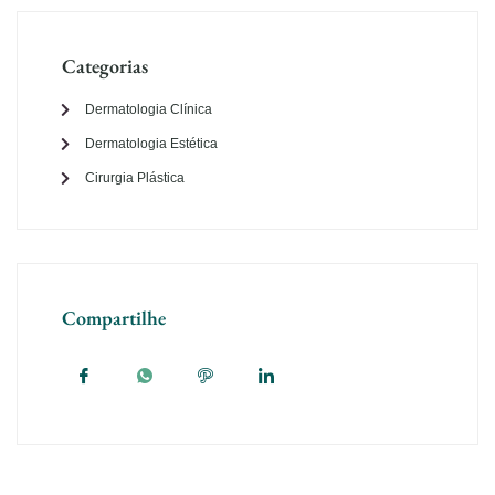
Categorias
Dermatologia Clínica
Dermatologia Estética
Cirurgia Plástica
Compartilhe