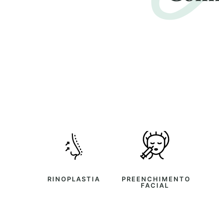
RINOPLASTIA
PREENCHIMENTO
FACIAL