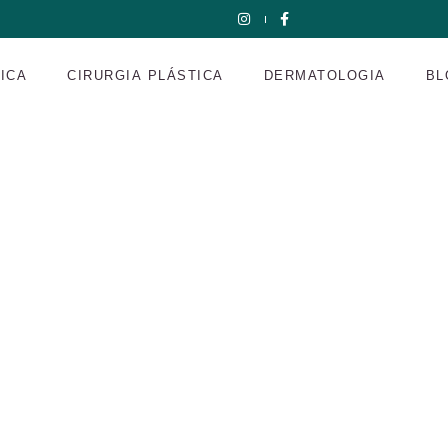
NICA
CIRURGIA PLÁSTICA
DERMATOLOGIA
BL