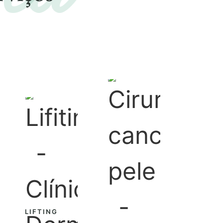
LIFTING