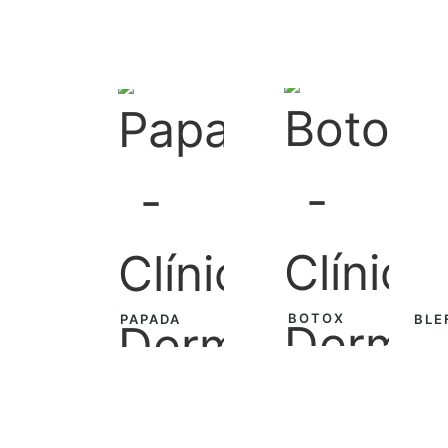
BOTOX
PAPADA
BLE