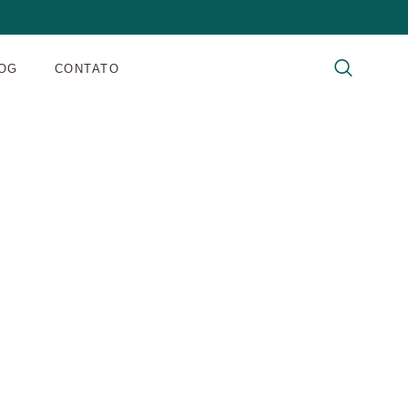
OG
CONTATO