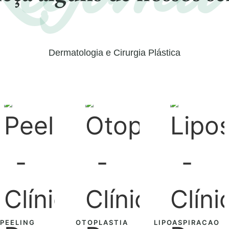
Dermatologia e Cirurgia Plástica
PEELING
OTOPLASTIA
LIPOASPIRACAO