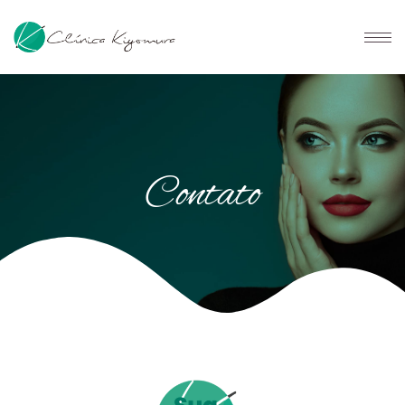
Contato