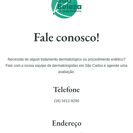
Fale conosco!
Necessita de algum tratamento dermatológico ou procedimento estético?
Fale com a nossa equipe de dermatologistas em São Carlos e agende uma
avaliação.
Telefone
(16) 3412-9290
Endereço