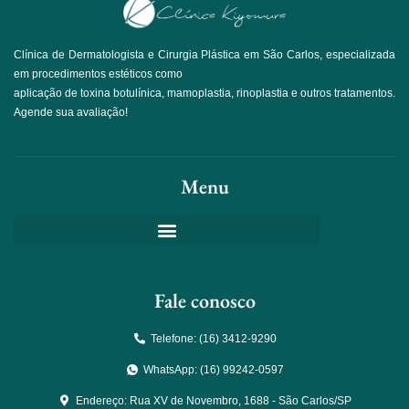
Clínica de Dermatologista e Cirurgia Plástica em São Carlos, especializada
em procedimentos estéticos como
aplicação de toxina botulínica, mamoplastia, rinoplastia e outros tratamentos.
Agende sua avaliação!
Menu
Fale conosco
Telefone: (16) 3412-9290
WhatsApp: (16) 99242-0597
Endereço: Rua XV de Novembro, 1688 - São Carlos/SP