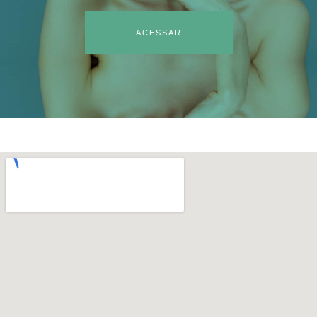
ACESSAR