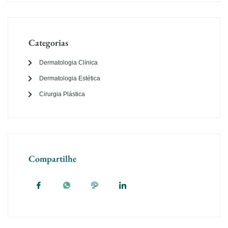
Categorias
Dermatologia Clínica
Dermatologia Estética
Cirurgia Plástica
Compartilhe