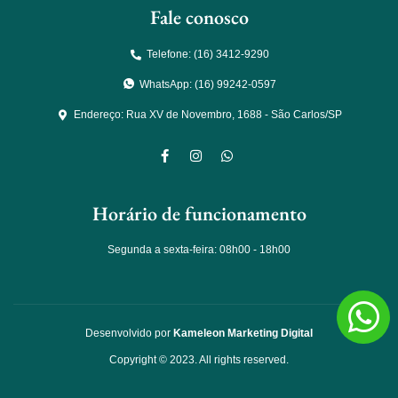
Fale conosco
Telefone: (16) 3412-9290
WhatsApp: (16) 99242-0597
Endereço: Rua XV de Novembro, 1688 - São Carlos/SP
Horário de funcionamento
Segunda a sexta-feira: 08h00 - 18h00
Desenvolvido por
Kameleon Marketing Digital
Copyright © 2023. All rights reserved.