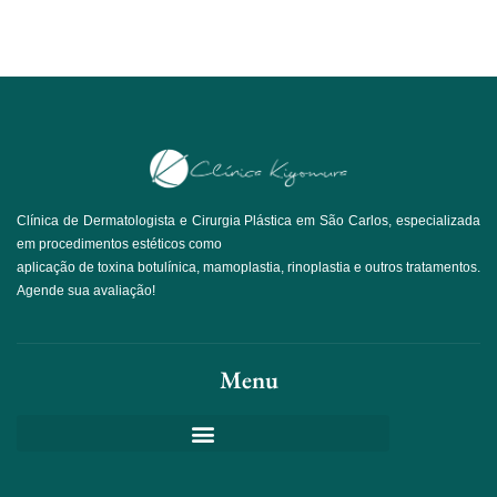
Clínica de Dermatologista e Cirurgia Plástica em São Carlos, especializada
em procedimentos estéticos como
aplicação de toxina botulínica, mamoplastia, rinoplastia e outros tratamentos.
Agende sua avaliação!
Menu