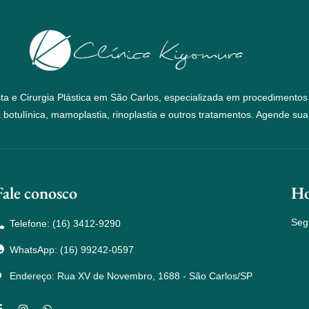
sta e Cirurgia Plástica em São Carlos, especializada em procedimentos
 botulínica, mamoplastia, rinoplastia e outros tratamentos. Agende sua
Fale conosco
Ho
Seg
Telefone: (16) 3412-9290
WhatsApp: (16) 99242-0597
Endereço: Rua XV de Novembro, 1688 - São Carlos/SP