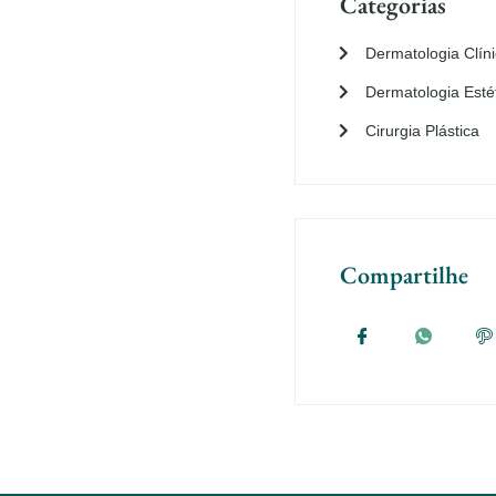
Categorias
Dermatologia Clín
Dermatologia Esté
Cirurgia Plástica
Compartilhe