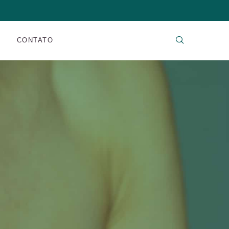
CONTATO