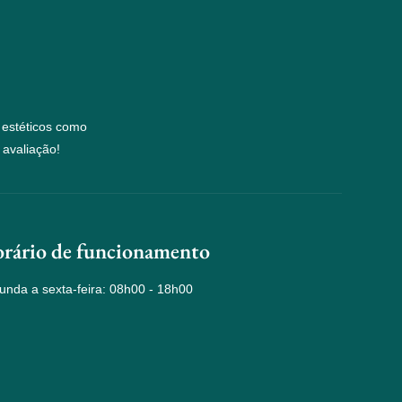
 estéticos como
 avaliação!
rário de funcionamento
unda a sexta-feira: 08h00 - 18h00