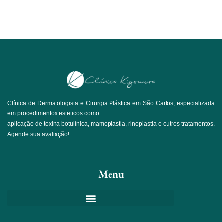
Clínica de Dermatologista e Cirurgia Plástica em São Carlos, especializada
em procedimentos estéticos como
aplicação de toxina botulínica, mamoplastia, rinoplastia e outros tratamentos.
Agende sua avaliação!
Menu