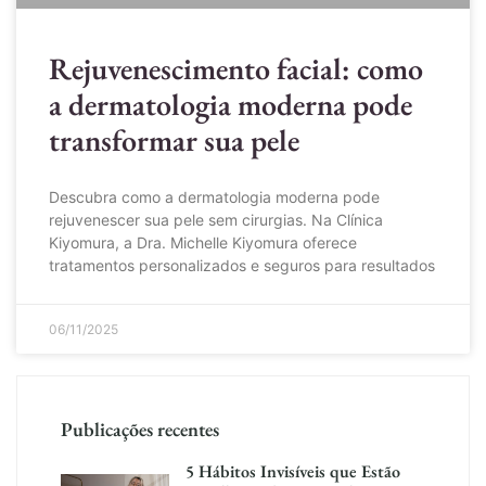
Rejuvenescimento facial: como
a dermatologia moderna pode
transformar sua pele
Descubra como a dermatologia moderna pode
rejuvenescer sua pele sem cirurgias. Na Clínica
Kiyomura, a Dra. Michelle Kiyomura oferece
tratamentos personalizados e seguros para resultados
06/11/2025
Publicações recentes
5 Hábitos Invisíveis que Estão