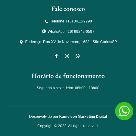
Fale conosco
Telefone: (16) 3412-9290
WhatsApp: (16) 99242-0597
Endereço: Rua XV de Novembro, 1688 - São Carlos/SP
Horário de funcionamento
Segunda a sexta-feira: 08h00 - 18h00
Desenvolvido por
Kameleon Marketing Digital
Copyright © 2023. All rights reserved.