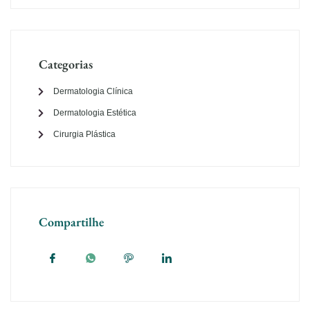
Categorias
Dermatologia Clínica
Dermatologia Estética
Cirurgia Plástica
Compartilhe