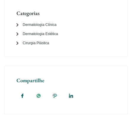
Categorias
Dermatologia Clínica
Dermatologia Estética
Cirurgia Plástica
Compartilhe