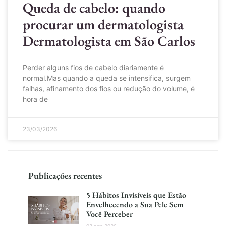
Queda de cabelo: quando
procurar um dermatologista
Dermatologista em São Carlos
Perder alguns fios de cabelo diariamente é
normal.Mas quando a queda se intensifica, surgem
falhas, afinamento dos fios ou redução do volume, é
hora de
23/03/2026
Publicações recentes
5 Hábitos Invisíveis que Estão
Envelhecendo a Sua Pele Sem
Você Perceber