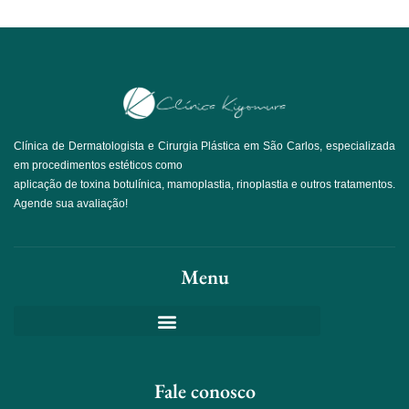
Clínica de Dermatologista e Cirurgia Plástica em São Carlos, especializada
em procedimentos estéticos como
aplicação de toxina botulínica, mamoplastia, rinoplastia e outros tratamentos.
Agende sua avaliação!
Menu
Fale conosco