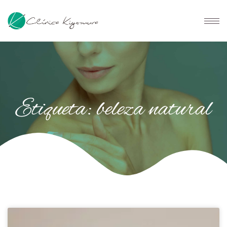
Etiqueta: beleza natural