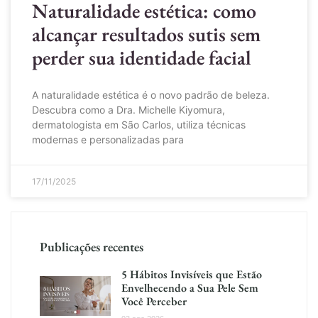
Naturalidade estética: como
alcançar resultados sutis sem
perder sua identidade facial
A naturalidade estética é o novo padrão de beleza.
Descubra como a Dra. Michelle Kiyomura,
dermatologista em São Carlos, utiliza técnicas
modernas e personalizadas para
17/11/2025
Publicações recentes
5 Hábitos Invisíveis que Estão
Envelhecendo a Sua Pele Sem
Você Perceber