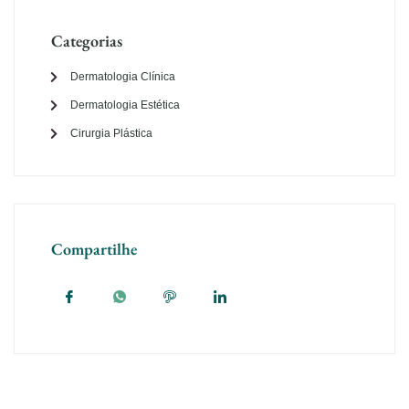
Categorias
Dermatologia Clínica
Dermatologia Estética
Cirurgia Plástica
Compartilhe