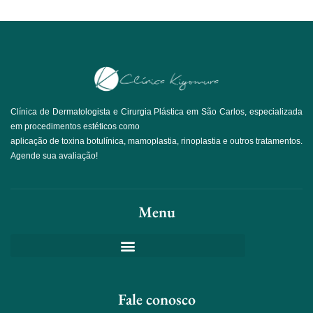
Clínica de Dermatologista e Cirurgia Plástica em São Carlos, especializada
em procedimentos estéticos como
aplicação de toxina botulínica, mamoplastia, rinoplastia e outros tratamentos.
Agende sua avaliação!
Menu
Fale conosco