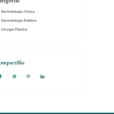
ategorias
Dermatologia Clínica
Dermatologia Estética
Cirurgia Plástica
ompartilhe