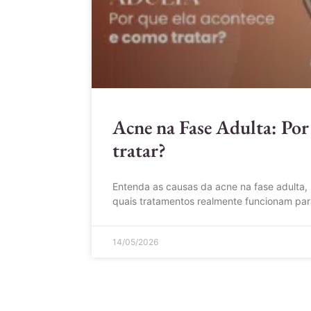
Acne na Fase Adulta: Por
tratar?
Entenda as causas da acne na fase adulta, 
quais tratamentos realmente funcionam par
14/05/2026