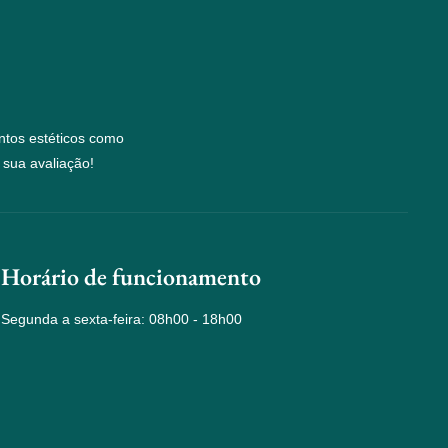
ntos estéticos como
 sua avaliação!
Horário de funcionamento
Segunda a sexta-feira: 08h00 - 18h00