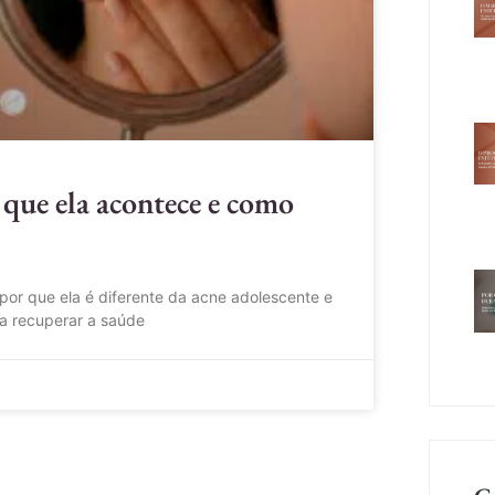
 que ela acontece e como
por que ela é diferente da acne adolescente e
a recuperar a saúde